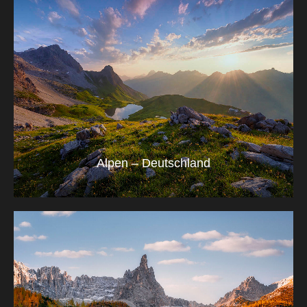
Alpen – Deutschland