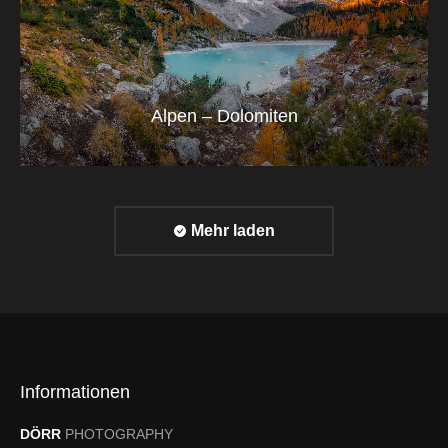
Alpen – Dolomiten
Mehr laden
Informationen
DÖRR
PHOTOGRAPHY