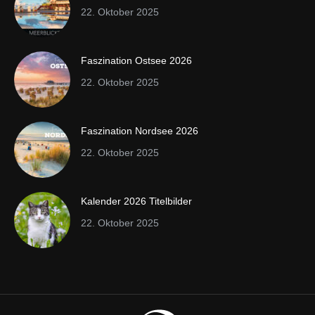
22. Oktober 2025
Faszination Ostsee 2026
22. Oktober 2025
Faszination Nordsee 2026
22. Oktober 2025
Kalender 2026 Titelbilder
22. Oktober 2025