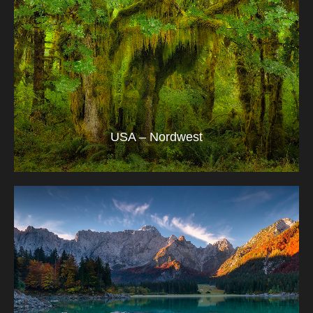
USA – Nordwest