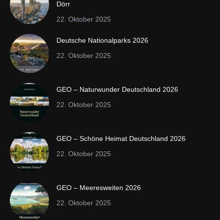
Dörr
22. Oktober 2025
Deutsche Nationalparks 2026
22. Oktober 2025
GEO – Naturwunder Deutschland 2026
22. Oktober 2025
GEO – Schöne Heimat Deutschland 2026
22. Oktober 2025
GEO – Meeresweiten 2026
22. Oktober 2025