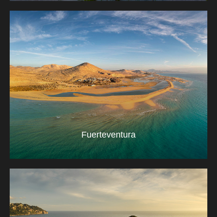
Fuerteventura