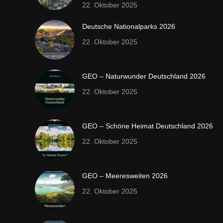
22. Oktober 2025
Deutsche Nationalparks 2026
22. Oktober 2025
GEO – Naturwunder Deutschland 2026
22. Oktober 2025
GEO – Schöne Heimat Deutschland 2026
22. Oktober 2025
GEO – Meeresweiten 2026
22. Oktober 2025