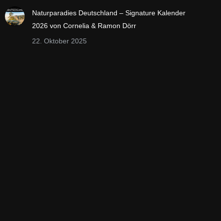
Naturparadies Deutschland – Signature Kalender
2026 von Cornelia & Ramon Dörr
22. Oktober 2025