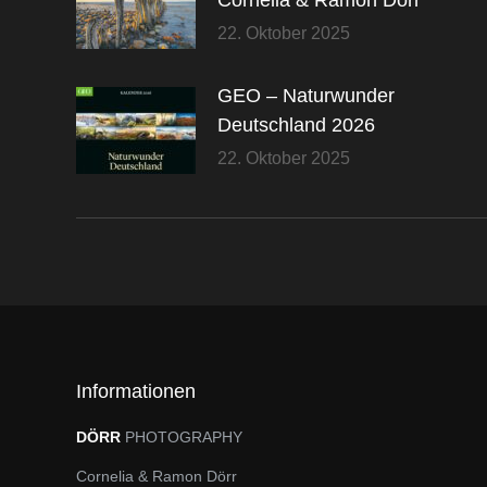
22. Oktober 2025
GEO – Naturwunder
Deutschland 2026
22. Oktober 2025
Informationen
DÖRR
PHOTOGRAPHY
Cornelia & Ramon Dörr