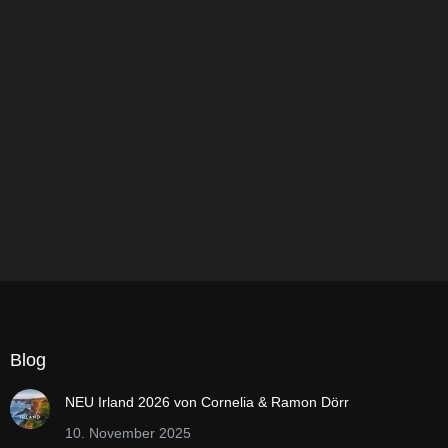
Blog
NEU Irland 2026 von Cornelia & Ramon Dörr
10. November 2025