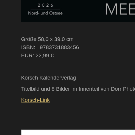
Größe 58,0 x 39,0 cm
ISBN: ‎ ‎ 9783731883456
EUR: 22,99 €
Korsch Kalenderverlag
Titelbild und 8 Bilder im Innenteil von Dörr Pho
Korsch-Link