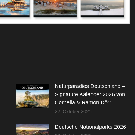
Naturparadies Deutschland –
Signature Kalender 2026 von
Cornelia & Ramon Dörr
22. Oktober 2025
Deutsche Nationalparks 2026