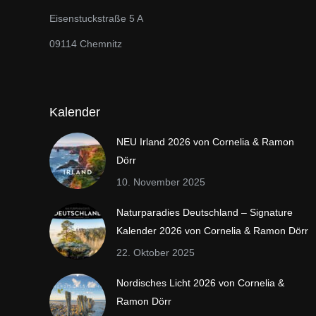
Eisenstuckstraße 5 A
09114 Chemnitz
Kalender
NEU Irland 2026 von Cornelia & Ramon
Dörr
10. November 2025
Naturparadies Deutschland – Signature
Kalender 2026 von Cornelia & Ramon Dörr
22. Oktober 2025
Nordisches Licht 2026 von Cornelia &
Ramon Dörr