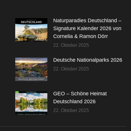
Naturparadies Deutschland –
Signature Kalender 2026 von
Cornelia & Ramon Dörr
22. Oktober 2025
Deutsche Nationalparks 2026
22. Oktober 2025
GEO – Schöne Heimat
Deutschland 2026
22. Oktober 2025