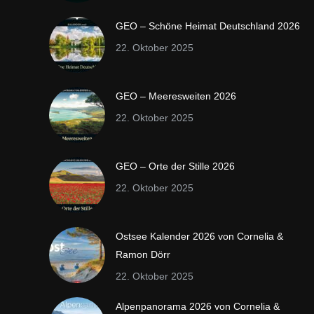
GEO – Schöne Heimat Deutschland 2026
22. Oktober 2025
GEO – Meeresweiten 2026
22. Oktober 2025
GEO – Orte der Stille 2026
22. Oktober 2025
Ostsee Kalender 2026 von Cornelia &
Ramon Dörr
22. Oktober 2025
Alpenpanorama 2026 von Cornelia &