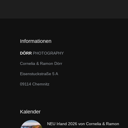
Informationen
DÖRR
PHOTOGRAPHY
Cornelia & Ramon Dörr
Eisenstuckstraße 5 A
09114 Chemnitz
Kalender
NEU Irland 2026 von Cornelia & Ramon