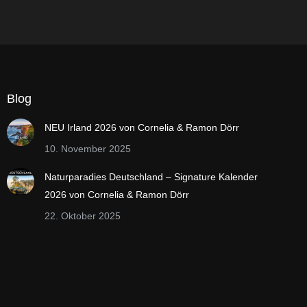
Blog
NEU Irland 2026 von Cornelia & Ramon Dörr
10. November 2025
Naturparadies Deutschland – Signature Kalender
2026 von Cornelia & Ramon Dörr
22. Oktober 2025