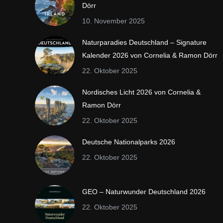
Dörr
10. November 2025
Naturparadies Deutschland – Signature
Kalender 2026 von Cornelia & Ramon Dörr
22. Oktober 2025
Nordisches Licht 2026 von Cornelia &
Ramon Dörr
22. Oktober 2025
Deutsche Nationalparks 2026
22. Oktober 2025
GEO – Naturwunder Deutschland 2026
22. Oktober 2025