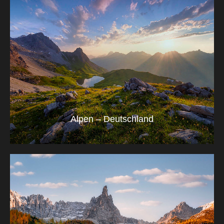
Alpen – Deutschland