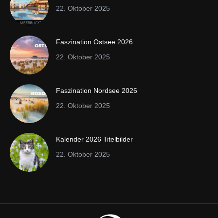
22. Oktober 2025
Faszination Ostsee 2026
22. Oktober 2025
Faszination Nordsee 2026
22. Oktober 2025
Kalender 2026 Titelbilder
22. Oktober 2025