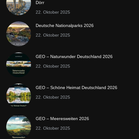
Dörr
22. Oktober 2025
Deutsche Nationalparks 2026
22. Oktober 2025
GEO – Naturwunder Deutschland 2026
22. Oktober 2025
GEO – Schöne Heimat Deutschland 2026
22. Oktober 2025
GEO – Meeresweiten 2026
22. Oktober 2025