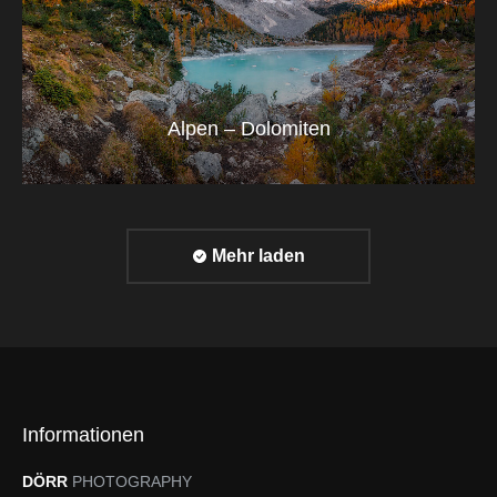
Alpen – Dolomiten
Mehr laden
Informationen
DÖRR
PHOTOGRAPHY