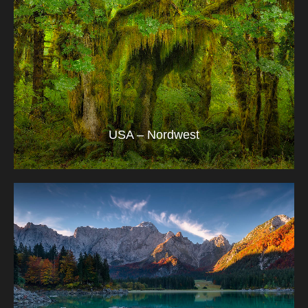
USA – Nordwest