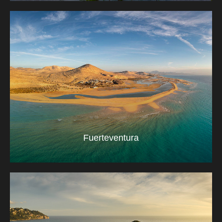
Fuerteventura