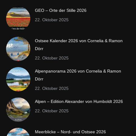
GEO – Orte der Stille 2026
22. Oktober 2025
Ostsee Kalender 2026 von Cornelia & Ramon
Dörr
22. Oktober 2025
Alpenpanorama 2026 von Cornelia & Ramon
Dörr
22. Oktober 2025
Alpen – Edition Alexander von Humboldt 2026
22. Oktober 2025
Meerblicke – Nord- und Ostsee 2026