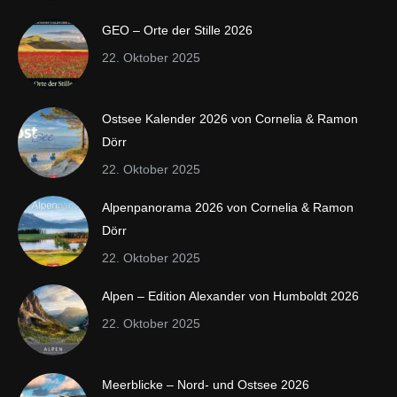
GEO – Orte der Stille 2026
22. Oktober 2025
Ostsee Kalender 2026 von Cornelia & Ramon
Dörr
22. Oktober 2025
Alpenpanorama 2026 von Cornelia & Ramon
Dörr
22. Oktober 2025
Alpen – Edition Alexander von Humboldt 2026
22. Oktober 2025
Meerblicke – Nord- und Ostsee 2026