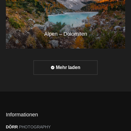
Alpen – Dolomiten
Mehr laden
Informationen
DÖRR
PHOTOGRAPHY