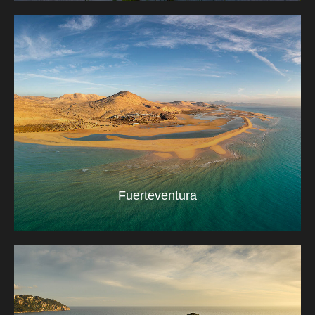
Fuerteventura