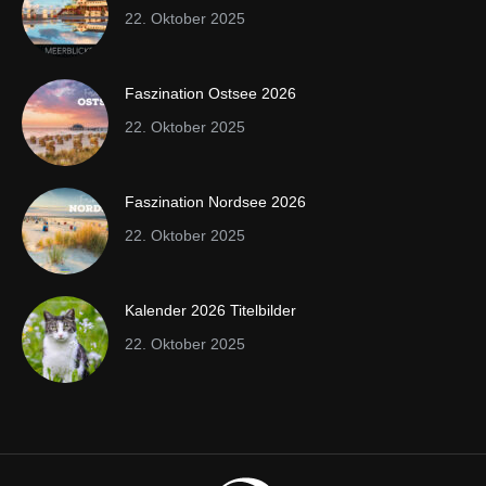
22. Oktober 2025
Faszination Ostsee 2026
22. Oktober 2025
Faszination Nordsee 2026
22. Oktober 2025
Kalender 2026 Titelbilder
22. Oktober 2025