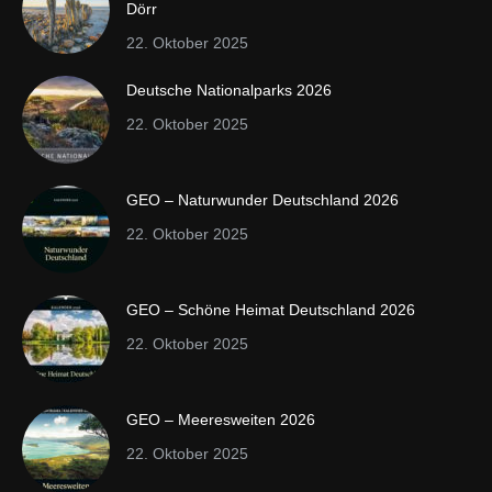
Dörr
22. Oktober 2025
Deutsche Nationalparks 2026
22. Oktober 2025
GEO – Naturwunder Deutschland 2026
22. Oktober 2025
GEO – Schöne Heimat Deutschland 2026
22. Oktober 2025
GEO – Meeresweiten 2026
22. Oktober 2025