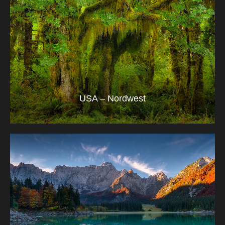
USA – Nordwest