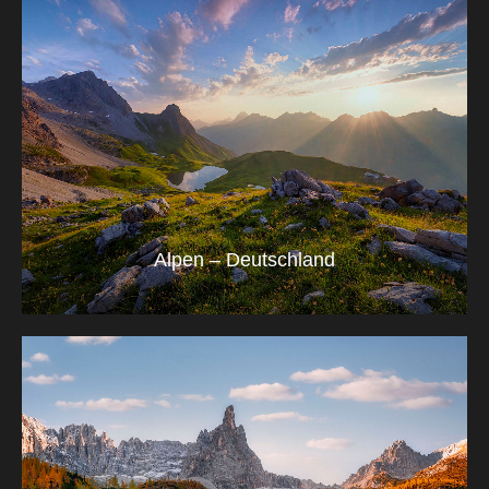
Alpen – Deutschland